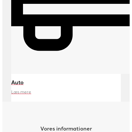
Auto
Læs mere
Vores informationer