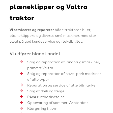
plæneklipper og Valtra
traktor
Vi servicerer og reparerer
både traktorer, biler,
plæneklippere og diverse små maskiner, med stor
vægt på god kundeservice og fleksibilitet.
Vi udfører blandt andet
Salg og reparation af landbrugsmaskiner,
primært Valtra
Salg og reparation af have- park maskiner
af alle typer
Reparation og service af alle bilmærker
Salg af dæk og fælge
PAVA rustbeskyttelse
Opbevaring af sommer-/vinterdæk
Klargøring til syn